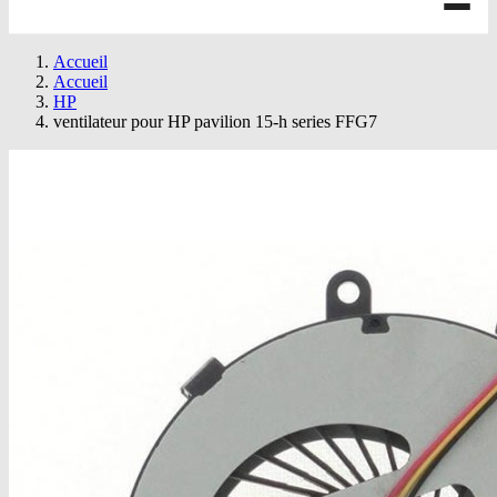
Accueil
Accueil
HP
ventilateur pour HP pavilion 15-h series FFG7