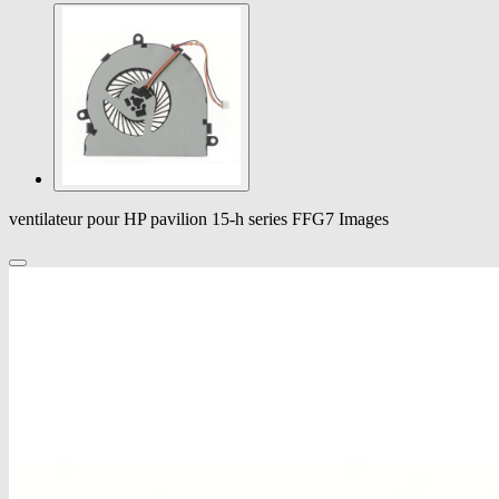
ventilateur pour HP pavilion 15-h series FFG7 Images