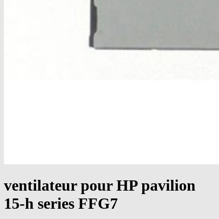
ventilateur pour HP pavilion
15-h series FFG7