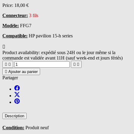
Price:
18,00 €
Connecteur:
3 fils
Modèle:
FFG7
Compatible:
HP pavilion 15-h series

Product availability:
expédié sous 24H ou le jour même si la
commande est validée avant 11H (sauf week-end et jours fériés)





Ajouter au panier
Partager
Description
Condition:
Produit neuf