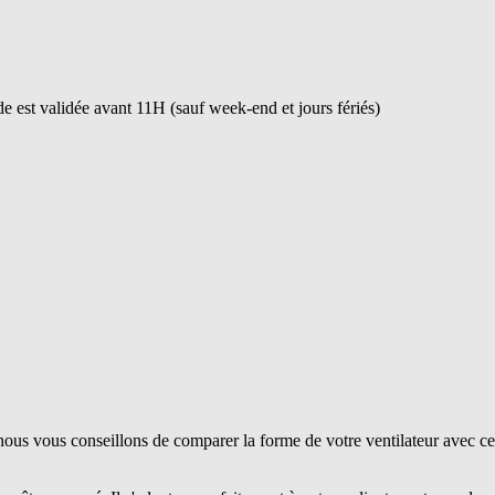
 est validée avant 11H (sauf week-end et jours fériés)
ous vous conseillons de comparer la forme de votre ventilateur avec ce