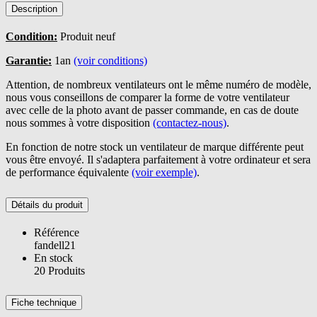
Description
Condition:
Produit neuf
Garantie:
1an
(voir conditions)
Attention, de nombreux ventilateurs ont le même numéro de modèle,
nous vous conseillons de comparer la forme de votre ventilateur
avec celle de la photo avant de passer commande, en cas de doute
nous sommes à votre disposition
(contactez-nous)
.
En fonction de notre stock un ventilateur de marque différente peut
vous être envoyé. Il s'adaptera parfaitement à votre ordinateur et sera
de performance équivalente
(voir exemple)
.
Détails du produit
Référence
fandell21
En stock
20 Produits
Fiche technique