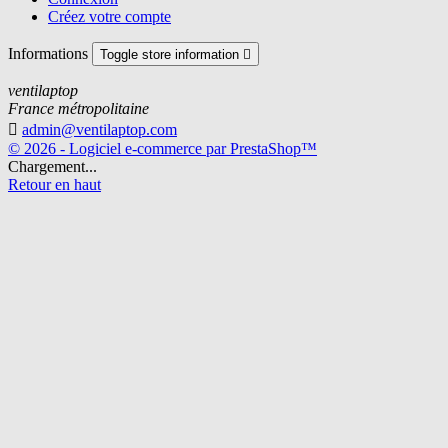
Créez votre compte
Informations
Toggle store information

ventilaptop
France métropolitaine

admin@ventilaptop.com
© 2026 - Logiciel e-commerce par PrestaShop™
Chargement...
Retour en haut