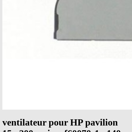
ventilateur pour HP pavilion