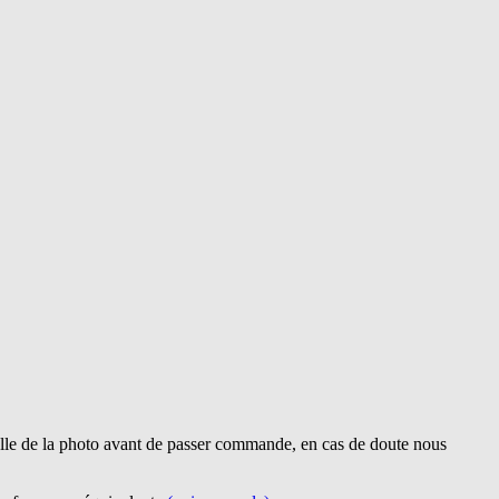
lle de la photo avant de passer commande, en cas de doute nous