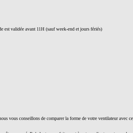
 est validée avant 11H (sauf week-end et jours fériés)
ous vous conseillons de comparer la forme de votre ventilateur avec ce