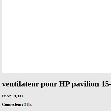
ventilateur pour HP pavilion 15
Price:
18,00 €
Connecteur:
3 fils