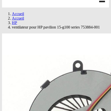
Accueil
Accueil
HP
ventilateur pour HP pavilion 15-g100 series 753884-001