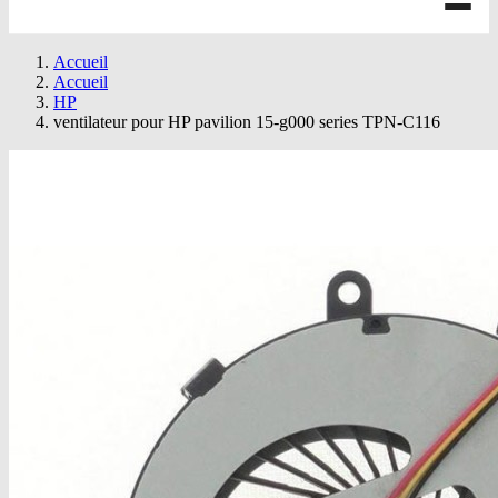
Accueil
Accueil
HP
ventilateur pour HP pavilion 15-g000 series TPN-C116