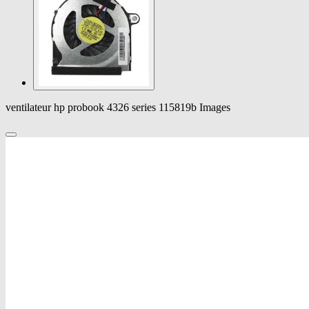
ventilateur hp probook 4326 series 115819b Images