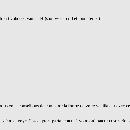
 est validée avant 11H (sauf week-end et jours fériés)
ous vous conseillons de comparer la forme de votre ventilateur avec ce
us être envoyé. Il s'adaptera parfaitement à votre ordinateur et sera de