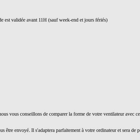
 est validée avant 11H (sauf week-end et jours fériés)
ous vous conseillons de comparer la forme de votre ventilateur avec ce
us être envoyé. Il s'adaptera parfaitement à votre ordinateur et sera de