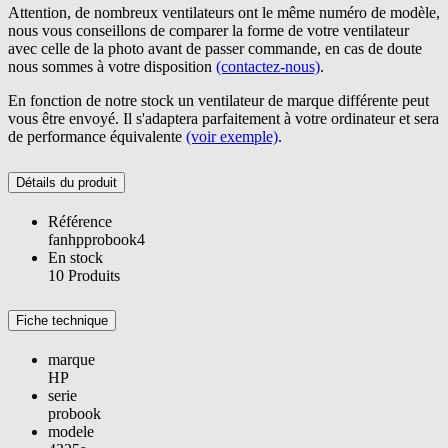
Attention, de nombreux ventilateurs ont le même numéro de modèle,
nous vous conseillons de comparer la forme de votre ventilateur
avec celle de la photo avant de passer commande, en cas de doute
nous sommes à votre disposition
(contactez-nous)
.
En fonction de notre stock un ventilateur de marque différente peut
vous être envoyé. Il s'adaptera parfaitement à votre ordinateur et sera
de performance équivalente
(voir exemple)
.
Détails du produit
Référence
fanhpprobook4
En stock
10 Produits
Fiche technique
marque
HP
serie
probook
modele