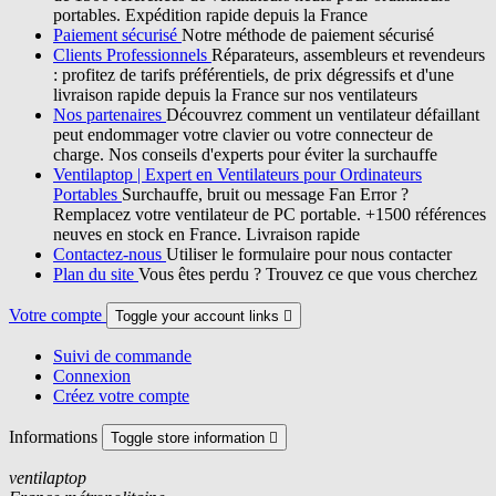
portables. Expédition rapide depuis la France
Paiement sécurisé
Notre méthode de paiement sécurisé
Clients Professionnels
Réparateurs, assembleurs et revendeurs
: profitez de tarifs préférentiels, de prix dégressifs et d'une
livraison rapide depuis la France sur nos ventilateurs
Nos partenaires
Découvrez comment un ventilateur défaillant
peut endommager votre clavier ou votre connecteur de
charge. Nos conseils d'experts pour éviter la surchauffe
Ventilaptop | Expert en Ventilateurs pour Ordinateurs
Portables
Surchauffe, bruit ou message Fan Error ?
Remplacez votre ventilateur de PC portable. +1500 références
neuves en stock en France. Livraison rapide
Contactez-nous
Utiliser le formulaire pour nous contacter
Plan du site
Vous êtes perdu ? Trouvez ce que vous cherchez
Votre compte
Toggle your account links

Suivi de commande
Connexion
Créez votre compte
Informations
Toggle store information

ventilaptop