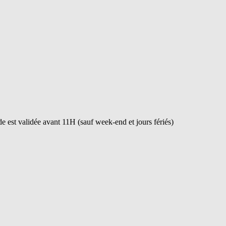
 est validée avant 11H (sauf week-end et jours fériés)