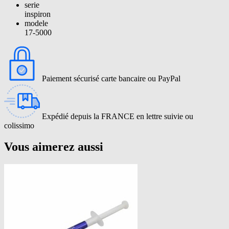
serie
inspiron
modele
17-5000
Paiement sécurisé carte bancaire ou PayPal
Expédié depuis la FRANCE en lettre suivie ou
colissimo
Vous aimerez aussi