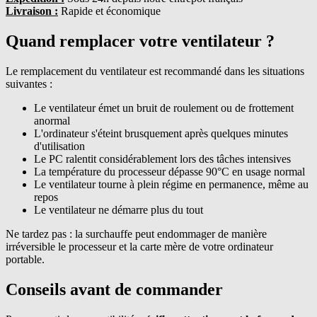
Livraison :
Rapide et économique
Quand remplacer votre ventilateur ?
Le remplacement du ventilateur est recommandé dans les situations
suivantes :
Le ventilateur émet un bruit de roulement ou de frottement
anormal
L'ordinateur s'éteint brusquement après quelques minutes
d'utilisation
Le PC ralentit considérablement lors des tâches intensives
La température du processeur dépasse 90°C en usage normal
Le ventilateur tourne à plein régime en permanence, même au
repos
Le ventilateur ne démarre plus du tout
Ne tardez pas : la surchauffe peut endommager de manière
irréversible le processeur et la carte mère de votre ordinateur
portable.
Conseils avant de commander