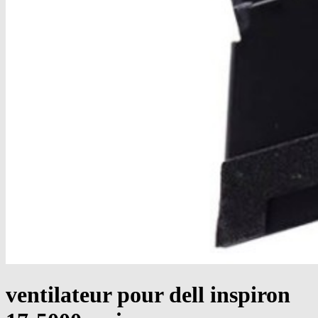
ventilateur pour dell inspiron