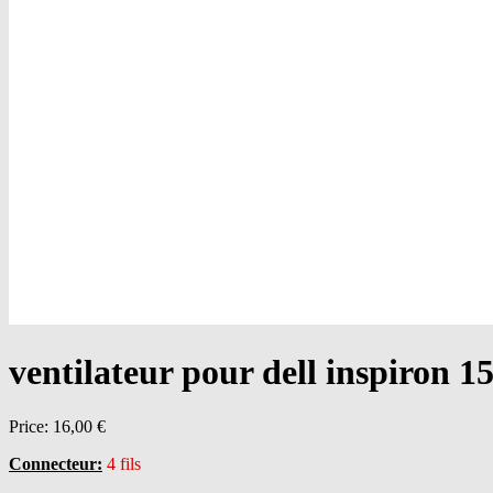
ventilateur pour dell inspiron
Price:
16,00 €
Connecteur:
4 fils