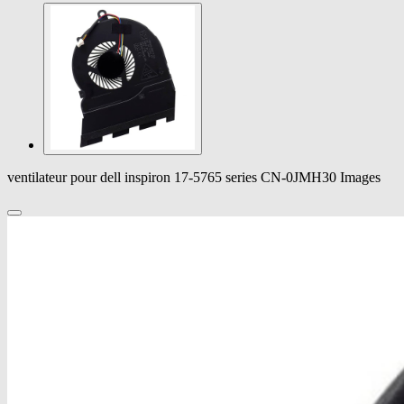
ventilateur pour dell inspiron 17-5765 series CN-0JMH30 Images