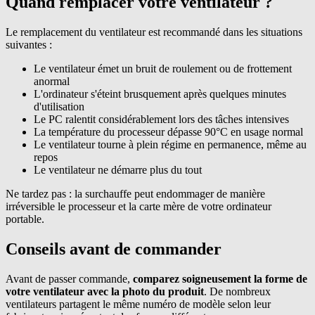
Quand remplacer votre ventilateur ?
Le remplacement du ventilateur est recommandé dans les situations
suivantes :
Le ventilateur émet un bruit de roulement ou de frottement
anormal
L'ordinateur s'éteint brusquement après quelques minutes
d'utilisation
Le PC ralentit considérablement lors des tâches intensives
La température du processeur dépasse 90°C en usage normal
Le ventilateur tourne à plein régime en permanence, même au
repos
Le ventilateur ne démarre plus du tout
Ne tardez pas : la surchauffe peut endommager de manière
irréversible le processeur et la carte mère de votre ordinateur
portable.
Conseils avant de commander
Avant de passer commande,
comparez soigneusement la forme de
votre ventilateur avec la photo du produit
. De nombreux
ventilateurs partagent le même numéro de modèle selon leur