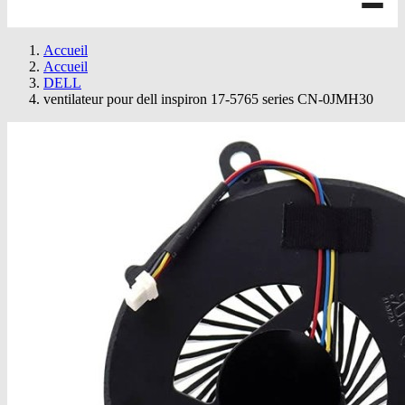
Accueil
Accueil
DELL
ventilateur pour dell inspiron 17-5765 series CN-0JMH30