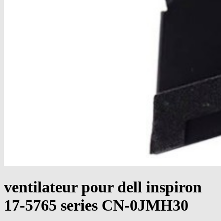
ventilateur pour dell inspiron
17-5765 series CN-0JMH30