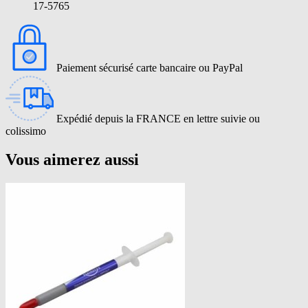
17-5765
Paiement sécurisé carte bancaire ou PayPal
Expédié depuis la FRANCE en lettre suivie ou
colissimo
Vous aimerez aussi