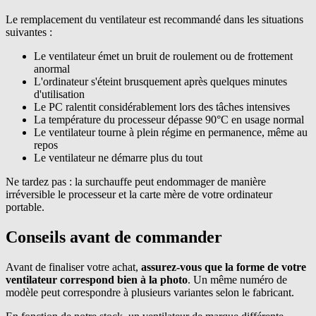
Le remplacement du ventilateur est recommandé dans les situations
suivantes :
Le ventilateur émet un bruit de roulement ou de frottement
anormal
L'ordinateur s'éteint brusquement après quelques minutes
d'utilisation
Le PC ralentit considérablement lors des tâches intensives
La température du processeur dépasse 90°C en usage normal
Le ventilateur tourne à plein régime en permanence, même au
repos
Le ventilateur ne démarre plus du tout
Ne tardez pas : la surchauffe peut endommager de manière
irréversible le processeur et la carte mère de votre ordinateur
portable.
Conseils avant de commander
Avant de finaliser votre achat,
assurez-vous que la forme de votre
ventilateur correspond bien à la photo
. Un même numéro de
modèle peut correspondre à plusieurs variantes selon le fabricant.