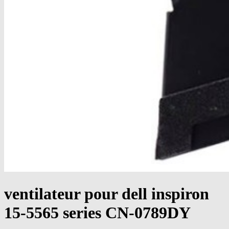
ventilateur pour dell inspiron
15-5565 series CN-0789DY