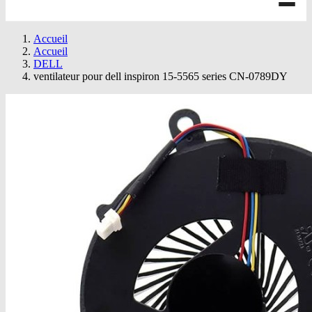
Accueil
Accueil
DELL
ventilateur pour dell inspiron 15-5565 series CN-0789DY