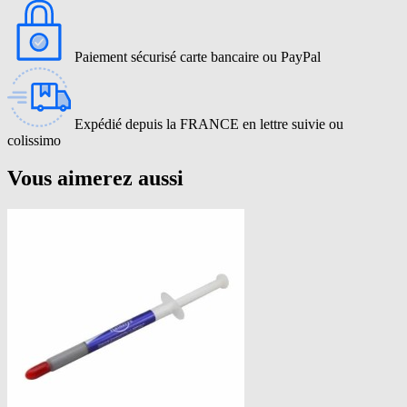
Paiement sécurisé carte bancaire ou PayPal
Expédié depuis la FRANCE en lettre suivie ou
colissimo
Vous aimerez aussi