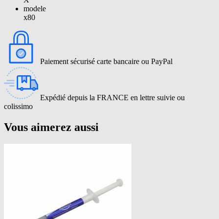
modele
x80
Paiement sécurisé carte bancaire ou PayPal
Expédié depuis la FRANCE en lettre suivie ou
colissimo
Vous aimerez aussi