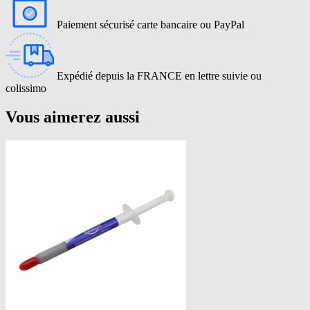
Paiement sécurisé carte bancaire ou PayPal
Expédié depuis la FRANCE en lettre suivie ou
colissimo
Vous aimerez aussi