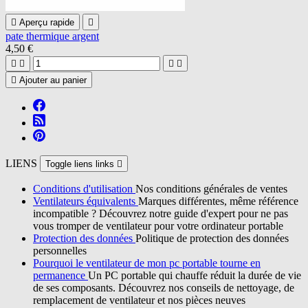

Aperçu rapide

pate thermique argent
4,50 €





Ajouter au panier
LIENS
Toggle liens links

Conditions d'utilisation
Nos conditions générales de ventes
Ventilateurs équivalents
Marques différentes, même référence
incompatible ? Découvrez notre guide d'expert pour ne pas
vous tromper de ventilateur pour votre ordinateur portable
Protection des données
Politique de protection des données
personnelles
Pourquoi le ventilateur de mon pc portable tourne en
permanence
Un PC portable qui chauffe réduit la durée de vie
de ses composants. Découvrez nos conseils de nettoyage, de
remplacement de ventilateur et nos pièces neuves