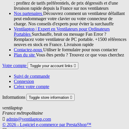
: profitez de tarifs préférentiels, de prix dégressifs et d'une
livraison rapide depuis la France sur nos ventilateurs
Nos partenaires
Découvrez comment un ventilateur défaillant
peut endommager votre clavier ou votre connecteur de
charge. Nos conseils d'experts pour éviter la surchauffe
Ventilaptop | Expert en Ventilateurs pour Ordinateurs
Portables
Surchauffe, bruit ou message Fan Error ?
Remplacez votre ventilateur de PC portable. +1500 références
neuves en stock en France. Livraison rapide
Contactez-nous
Utiliser le formulaire pour nous contacter
Plan du site
Vous êtes perdu ? Trouvez ce que vous cherchez
Votre compte
Toggle your account links

Suivi de commande
Connexion
Créez votre compte
Informations
Toggle store information

ventilaptop
France métropolitaine

admin@ventilaptop.com
© 2026 - Logiciel e-commerce par PrestaShop™