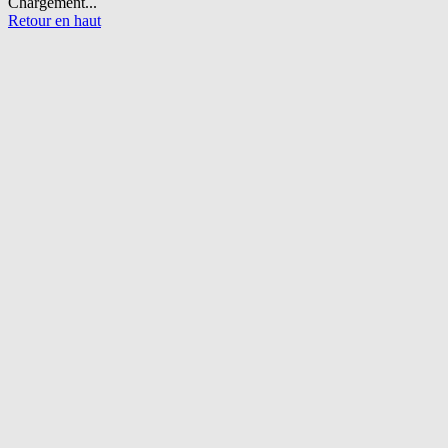
Chargement...
Retour en haut