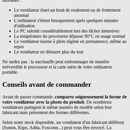
suivantes :
Le ventilateur émet un bruit de roulement ou de frottement
anormal
L'ordinateur s'éteint brusquement après quelques minutes
d'utilisation
Le PC ralentit considérablement lors des tâches intensives
La température du processeur dépasse 90°C en usage normal
Le ventilateur tourne à plein régime en permanence, même au
repos
Le ventilateur ne démarre plus du tout
Ne tardez pas : la surchauffe peut endommager de manière
irréversible le processeur et la carte mère de votre ordinateur
portable.
Conseils avant de commander
Avant de passer commande,
comparez soigneusement la forme de
votre ventilateur avec la photo du produit
. De nombreux
ventilateurs partagent le même numéro de modèle selon leur
fabricant mais présentent des formes différentes.
Selon notre stock disponible, un ventilateur d'un fabricant différent
(Sunon, Kipo, Adda, Foxconn...) peut vous être envoyé. La