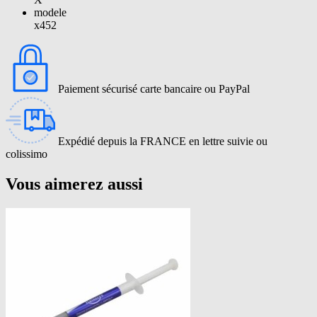
modele
x452
Paiement sécurisé carte bancaire ou PayPal
Expédié depuis la FRANCE en lettre suivie ou
colissimo
Vous aimerez aussi