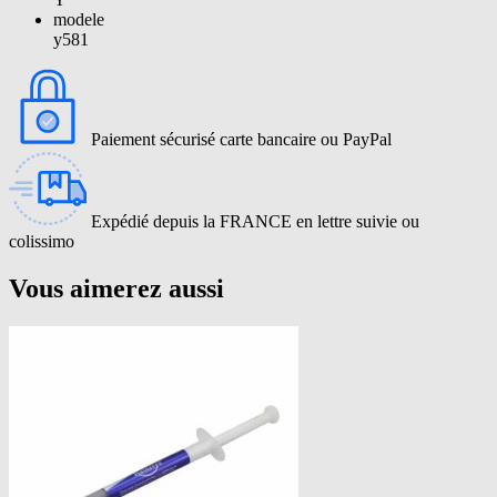
modele
y581
Paiement sécurisé carte bancaire ou PayPal
Expédié depuis la FRANCE en lettre suivie ou
colissimo
Vous aimerez aussi