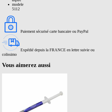
modele
5112
Paiement sécurisé carte bancaire ou PayPal
Expédié depuis la FRANCE en lettre suivie ou
colissimo
Vous aimerez aussi