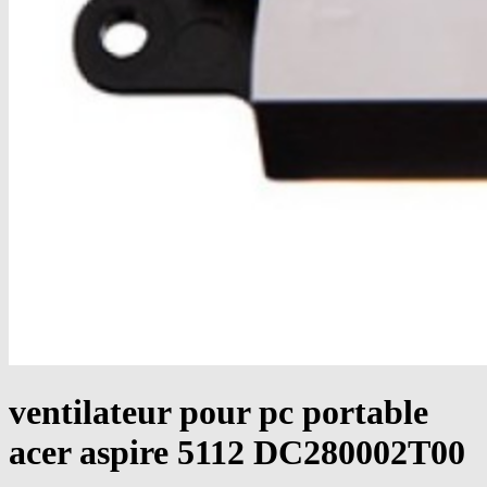
ventilateur pour pc portable
acer aspire 5112 DC280002T00