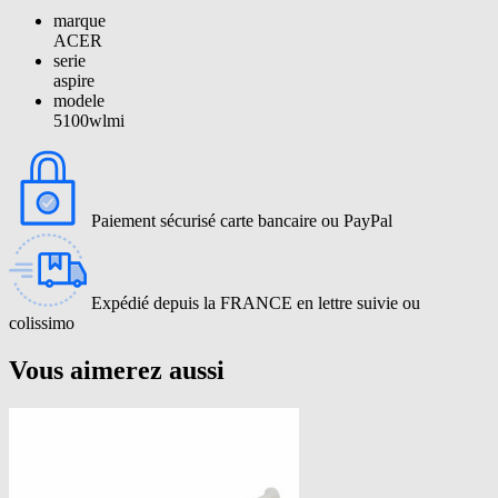
marque
ACER
serie
aspire
modele
5100wlmi
Paiement sécurisé carte bancaire ou PayPal
Expédié depuis la FRANCE en lettre suivie ou
colissimo
Vous aimerez aussi