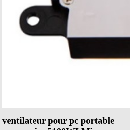
ventilateur pour pc portable