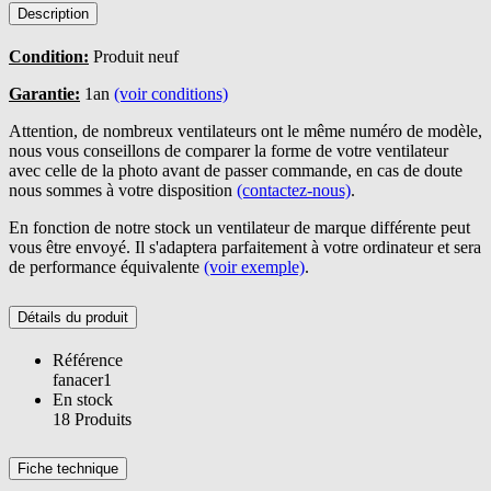
Description
Condition:
Produit neuf
Garantie:
1an
(voir conditions)
Attention, de nombreux ventilateurs ont le même numéro de modèle,
nous vous conseillons de comparer la forme de votre ventilateur
avec celle de la photo avant de passer commande, en cas de doute
nous sommes à votre disposition
(contactez-nous)
.
En fonction de notre stock un ventilateur de marque différente peut
vous être envoyé. Il s'adaptera parfaitement à votre ordinateur et sera
de performance équivalente
(voir exemple)
.
Détails du produit
Référence
fanacer1
En stock
18 Produits
Fiche technique