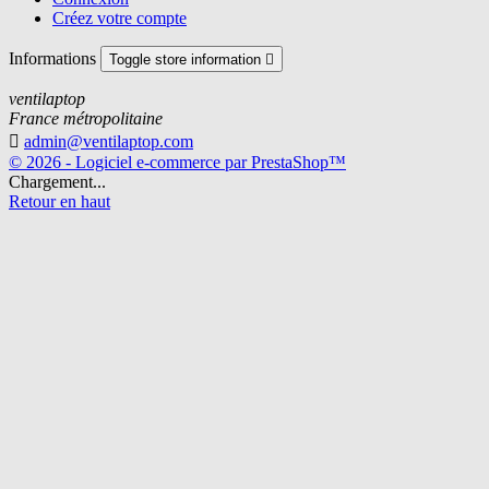
Créez votre compte
Informations
Toggle store information

ventilaptop
France métropolitaine

admin@ventilaptop.com
© 2026 - Logiciel e-commerce par PrestaShop™
Chargement...
Retour en haut