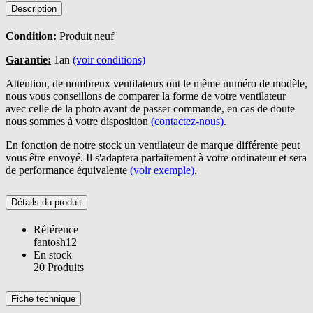
Description
Condition:
Produit neuf
Garantie:
1an
(voir conditions)
Attention, de nombreux ventilateurs ont le même numéro de modèle,
nous vous conseillons de comparer la forme de votre ventilateur
avec celle de la photo avant de passer commande, en cas de doute
nous sommes à votre disposition
(contactez-nous)
.
En fonction de notre stock un ventilateur de marque différente peut
vous être envoyé. Il s'adaptera parfaitement à votre ordinateur et sera
de performance équivalente
(voir exemple)
.
Détails du produit
Référence
fantosh12
En stock
20 Produits
Fiche technique