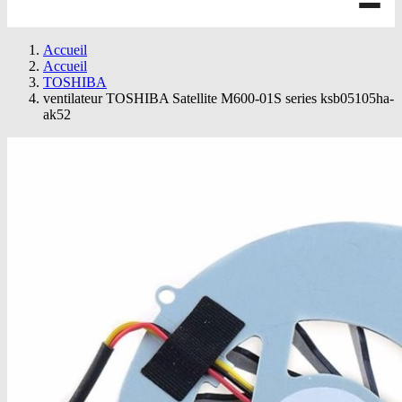
Accueil
Accueil
TOSHIBA
ventilateur TOSHIBA Satellite M600-01S series ksb05105ha-
ak52