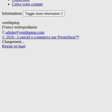
Créez votre compte
Informations
Toggle store information

ventilaptop
France métropolitaine

admin@ventilaptop.com
© 2026 - Logiciel e-commerce par PrestaShop™
Chargement...
Retour en haut