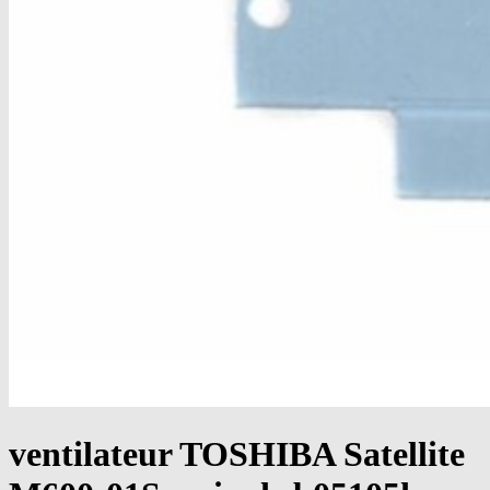
ventilateur TOSHIBA Satellite