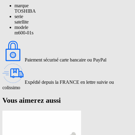
marque
TOSHIBA
serie
satellite
modele
m600-01s
Paiement sécurisé carte bancaire ou PayPal
Expédié depuis la FRANCE en lettre suivie ou
colissimo
Vous aimerez aussi