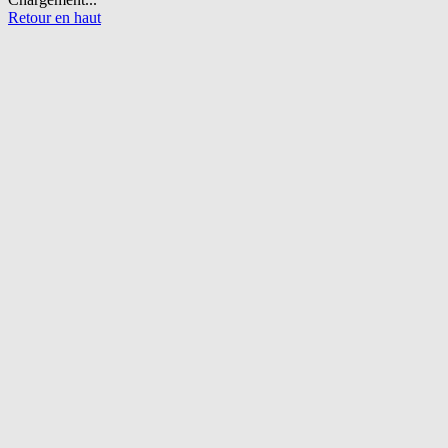
Retour en haut