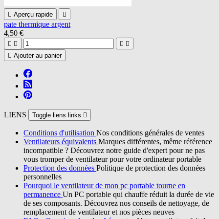

Aperçu rapide

pate thermique argent
4,50 €





Ajouter au panier
LIENS
Toggle liens links

Conditions d'utilisation
Nos conditions générales de ventes
Ventilateurs équivalents
Marques différentes, même référence
incompatible ? Découvrez notre guide d'expert pour ne pas
vous tromper de ventilateur pour votre ordinateur portable
Protection des données
Politique de protection des données
personnelles
Pourquoi le ventilateur de mon pc portable tourne en
permanence
Un PC portable qui chauffe réduit la durée de vie
de ses composants. Découvrez nos conseils de nettoyage, de
remplacement de ventilateur et nos pièces neuves