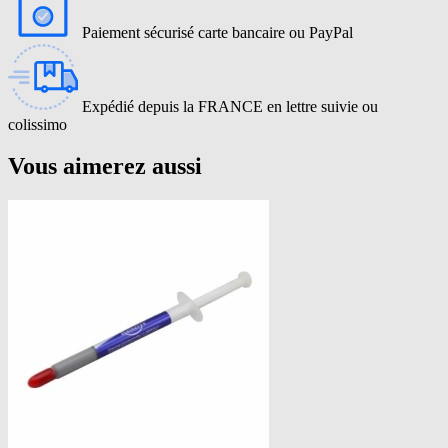
Paiement sécurisé carte bancaire ou PayPal
Expédié depuis la FRANCE en lettre suivie ou
colissimo
Vous aimerez aussi