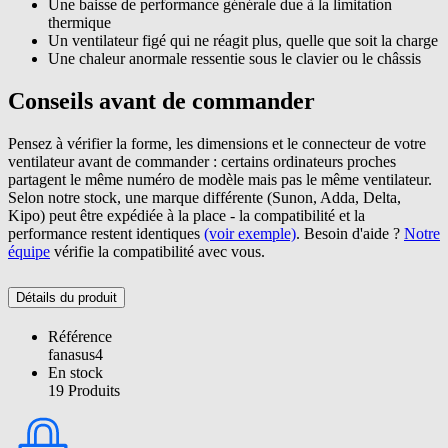
Une baisse de performance générale due à la limitation
thermique
Un ventilateur figé qui ne réagit plus, quelle que soit la charge
Une chaleur anormale ressentie sous le clavier ou le châssis
Conseils avant de commander
Pensez à vérifier la forme, les dimensions et le connecteur de votre
ventilateur avant de commander : certains ordinateurs proches
partagent le même numéro de modèle mais pas le même ventilateur.
Selon notre stock, une marque différente (Sunon, Adda, Delta,
Kipo) peut être expédiée à la place - la compatibilité et la
performance restent identiques
(voir exemple)
. Besoin d'aide ?
Notre
équipe
vérifie la compatibilité avec vous.
Détails du produit
Référence
fanasus4
En stock
19 Produits