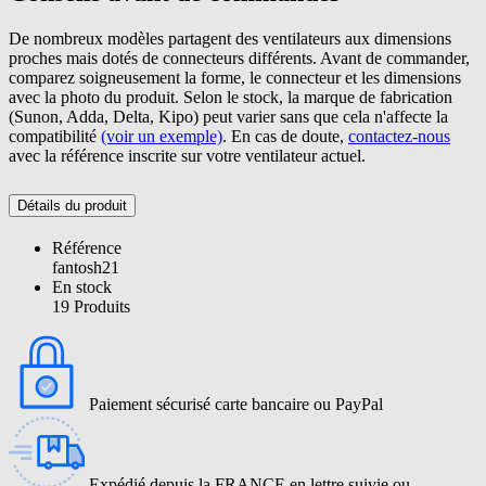
De nombreux modèles partagent des ventilateurs aux dimensions
proches mais dotés de connecteurs différents. Avant de commander,
comparez soigneusement la forme, le connecteur et les dimensions
avec la photo du produit. Selon le stock, la marque de fabrication
(Sunon, Adda, Delta, Kipo) peut varier sans que cela n'affecte la
compatibilité
(voir un exemple)
. En cas de doute,
contactez-nous
avec la référence inscrite sur votre ventilateur actuel.
Détails du produit
Référence
fantosh21
En stock
19 Produits
Paiement sécurisé carte bancaire ou PayPal
Expédié depuis la FRANCE en lettre suivie ou