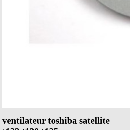
ventilateur toshiba satellite