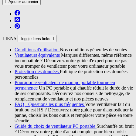

Ajouter au panier
LIENS
Toggle liens links

Conditions d'utilisation
Nos conditions générales de ventes
Ventilateurs équivalents
Marques différentes, même référence
incompatible ? Découvrez notre guide d'expert pour ne pas
vous tromper de ventilateur pour votre ordinateur portable
Protection des données
Politique de protection des données
personnelles
Pourquoi le ventilateur de mon pc portable tourne en
permanence
Un PC portable qui chauffe réduit la durée de vie
de ses composants. Découvrez nos conseils de nettoyage, de
remplacement de ventilateur et nos pièces neuves
FAQ - Questions les plus fréquentes
Votre ventilateur fait du
bruit ou est HS ? Découvrez notre guide pour diagnostiquer la
panne, choisir les bons outils et remplacer votre pièce en toute
sécurité
Guide du choix de ventilateur PC portable
Surchauffe ou bruit
? Découvrez notre guide d'achat complet pour bien choisir