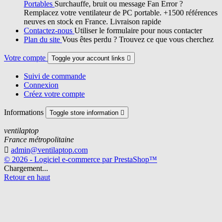
Portables
Surchauffe, bruit ou message Fan Error ?
Remplacez votre ventilateur de PC portable. +1500 références
neuves en stock en France. Livraison rapide
Contactez-nous
Utiliser le formulaire pour nous contacter
Plan du site
Vous êtes perdu ? Trouvez ce que vous cherchez
Votre compte
Toggle your account links

Suivi de commande
Connexion
Créez votre compte
Informations
Toggle store information

ventilaptop
France métropolitaine

admin@ventilaptop.com
© 2026 - Logiciel e-commerce par PrestaShop™
Chargement...
Retour en haut