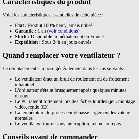
Caractéristiques du produit
Voici les caractéristiques essentielles de cette pièce :
État :
Produit 100% neuf, jamais utilisé
Garantie :
1 an
(voir conditions)
Stock :
Disponible immédiatement en France
Expédition :
Sous 24h en jours ouvrés
Quand remplacer votre ventilateur ?
Le remplacement s'impose généralement dans les cas suivants :
Le ventilateur émet un bruit de roulement ou de frottement
inhabituel
L'ordinateur s'éteint brusquement après quelques minutes
d'usage
Le PC ralentit fortement lors des tâches lourdes (jeu, montage
vidéo, rendu 3D)
La température du processeur dépasse largement les valeurs
normales
Le ventilateur tourne sans interruption, même au repos
Conseils avant de commander