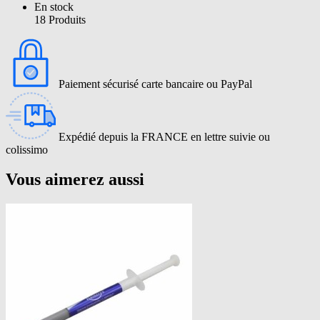
En stock
18 Produits
Paiement sécurisé carte bancaire ou PayPal
Expédié depuis la FRANCE en lettre suivie ou
colissimo
Vous aimerez aussi