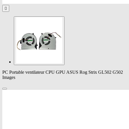

PC Portable ventilateur CPU GPU ASUS Rog Strix GL502 G502
Images