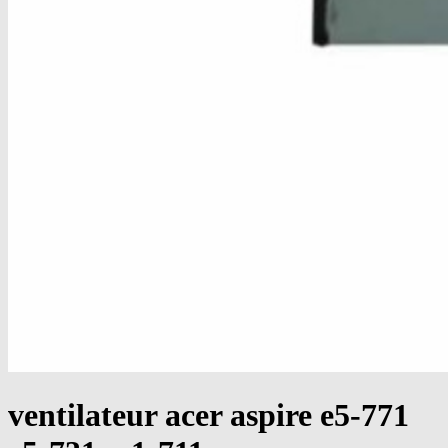
ventilateur acer aspire e5-771