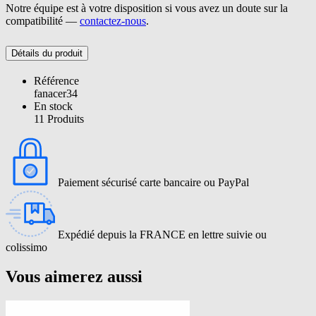
Notre équipe est à votre disposition si vous avez un doute sur la
compatibilité —
contactez-nous
.
Détails du produit
Référence
fanacer34
En stock
11 Produits
Paiement sécurisé carte bancaire ou PayPal
Expédié depuis la FRANCE en lettre suivie ou
colissimo
Vous aimerez aussi