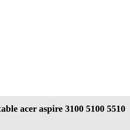
table acer aspire 3100 5100 5510