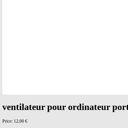
ventilateur pour ordinateur por
Price:
12,00 €