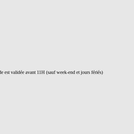
 est validée avant 11H (sauf week-end et jours fériés)