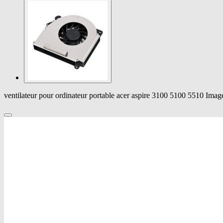
ventilateur pour ordinateur portable acer aspire 3100 5100 5510 Imag