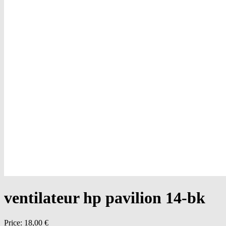
ventilateur hp pavilion 14-bk
Price:
18,00 €