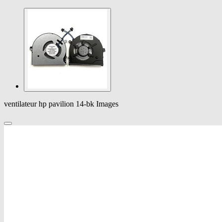
ventilateur hp pavilion 14-bk Images