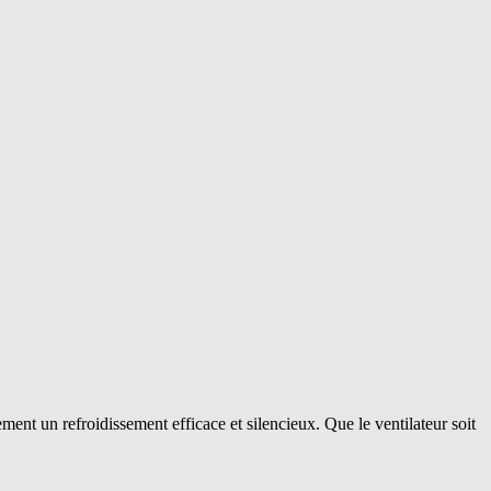
ement un refroidissement efficace et silencieux. Que le ventilateur soit