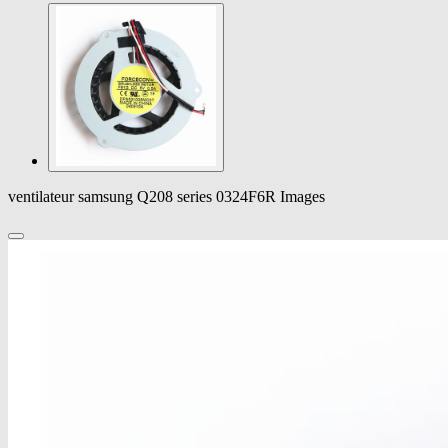
ventilateur samsung Q208 series 0324F6R Images