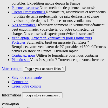
portables. Expédition rapide depuis la France
Paiement sécurisé
Notre méthode de paiement sécurisé
Clients Professionnels
Réparateurs, assembleurs et revendeurs
: profitez de tarifs préférentiels, de prix dégressifs et d'une
livraison rapide depuis la France sur nos ventilateurs
Nos partenaires
Découvrez comment un ventilateur défaillant
peut endommager votre clavier ou votre connecteur de
charge. Nos conseils d'experts pour éviter la surchauffe
Ventilaptop | Expert en Ventilateurs pour Ordinateurs
Portables
Surchauffe, bruit ou message Fan Error ?
Remplacez votre ventilateur de PC portable. +1500 références
neuves en stock en France. Livraison rapide
Contactez-nous
Utiliser le formulaire pour nous contacter
Plan du site
Vous êtes perdu ? Trouvez ce que vous cherchez
Votre compte
Toggle your account links

Suivi de commande
Connexion
Créez votre compte
Informations
Toggle store information

ventilaptop