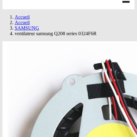
Accueil
Accueil
SAMSUNG
ventilateur samsung Q208 series 0324F6R