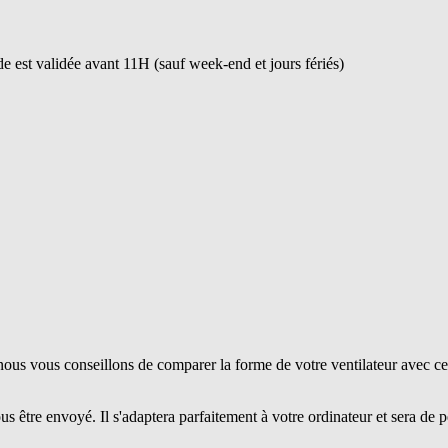
 est validée avant 11H (sauf week-end et jours fériés)
ous vous conseillons de comparer la forme de votre ventilateur avec ce
us être envoyé. Il s'adaptera parfaitement à votre ordinateur et sera de