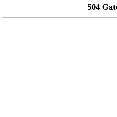
504 Gat