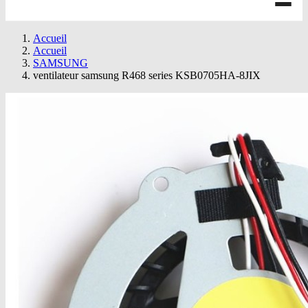
Accueil
Accueil
SAMSUNG
ventilateur samsung R468 series KSB0705HA-8JIX