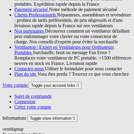
portables. Expédition rapide depuis la France
Paiement sécurisé
Notre méthode de paiement sécurisé
Clients Professionnels
Réparateurs, assembleurs et revendeurs
: profitez de tarifs préférentiels, de prix dégressifs et d'une
livraison rapide depuis la France sur nos ventilateurs
Nos partenaires
Découvrez comment un ventilateur défaillant
peut endommager votre clavier ou votre connecteur de
charge. Nos conseils d'experts pour éviter la surchauffe
Ventilaptop | Expert en Ventilateurs pour Ordinateurs
Portables
Surchauffe, bruit ou message Fan Error ?
Remplacez votre ventilateur de PC portable. +1500 références
neuves en stock en France. Livraison rapide
Contactez-nous
Utiliser le formulaire pour nous contacter
Plan du site
Vous êtes perdu ? Trouvez ce que vous cherchez
Votre compte
Toggle your account links

Suivi de commande
Connexion
Créez votre compte
Informations
Toggle store information

ventilaptop