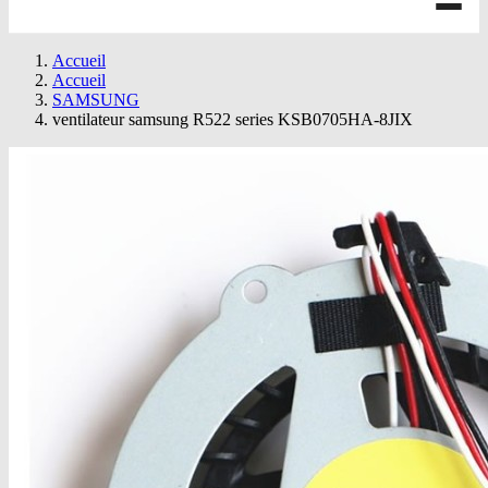
Accueil
Accueil
SAMSUNG
ventilateur samsung R522 series KSB0705HA-8JIX