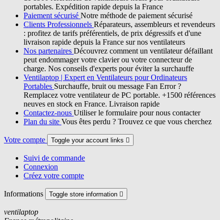
portables. Expédition rapide depuis la France
Paiement sécurisé
Notre méthode de paiement sécurisé
Clients Professionnels
Réparateurs, assembleurs et revendeurs
: profitez de tarifs préférentiels, de prix dégressifs et d'une
livraison rapide depuis la France sur nos ventilateurs
Nos partenaires
Découvrez comment un ventilateur défaillant
peut endommager votre clavier ou votre connecteur de
charge. Nos conseils d'experts pour éviter la surchauffe
Ventilaptop | Expert en Ventilateurs pour Ordinateurs
Portables
Surchauffe, bruit ou message Fan Error ?
Remplacez votre ventilateur de PC portable. +1500 références
neuves en stock en France. Livraison rapide
Contactez-nous
Utiliser le formulaire pour nous contacter
Plan du site
Vous êtes perdu ? Trouvez ce que vous cherchez
Votre compte
Toggle your account links

Suivi de commande
Connexion
Créez votre compte
Informations
Toggle store information

ventilaptop