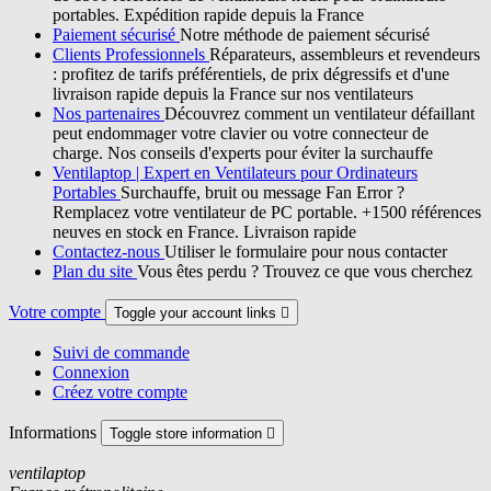
portables. Expédition rapide depuis la France
Paiement sécurisé
Notre méthode de paiement sécurisé
Clients Professionnels
Réparateurs, assembleurs et revendeurs
: profitez de tarifs préférentiels, de prix dégressifs et d'une
livraison rapide depuis la France sur nos ventilateurs
Nos partenaires
Découvrez comment un ventilateur défaillant
peut endommager votre clavier ou votre connecteur de
charge. Nos conseils d'experts pour éviter la surchauffe
Ventilaptop | Expert en Ventilateurs pour Ordinateurs
Portables
Surchauffe, bruit ou message Fan Error ?
Remplacez votre ventilateur de PC portable. +1500 références
neuves en stock en France. Livraison rapide
Contactez-nous
Utiliser le formulaire pour nous contacter
Plan du site
Vous êtes perdu ? Trouvez ce que vous cherchez
Votre compte
Toggle your account links

Suivi de commande
Connexion
Créez votre compte
Informations
Toggle store information

ventilaptop