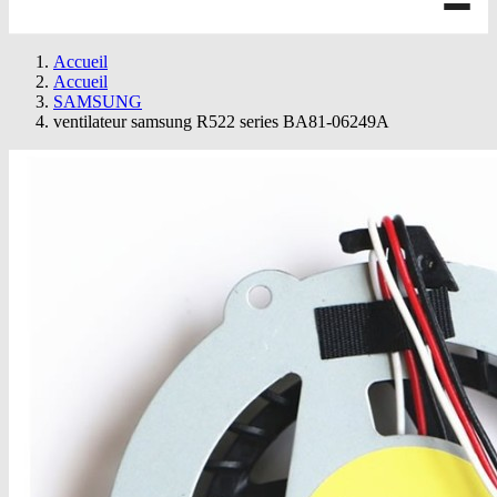
Accueil
Accueil
SAMSUNG
ventilateur samsung R522 series BA81-06249A