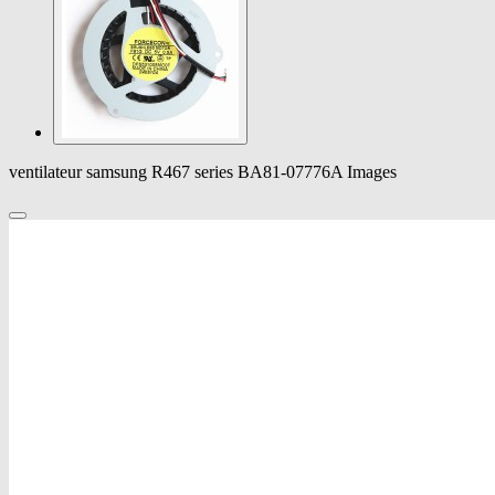
ventilateur samsung R467 series BA81-07776A Images