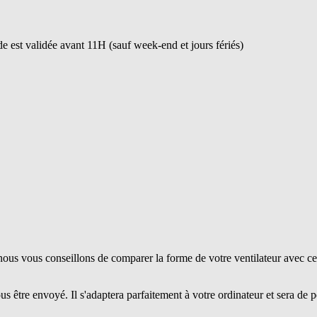
 est validée avant 11H (sauf week-end et jours fériés)
ous vous conseillons de comparer la forme de votre ventilateur avec ce
us être envoyé. Il s'adaptera parfaitement à votre ordinateur et sera de