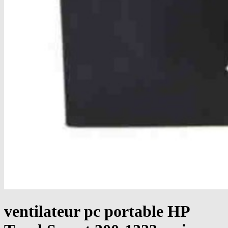
ventilateur pc portable HP