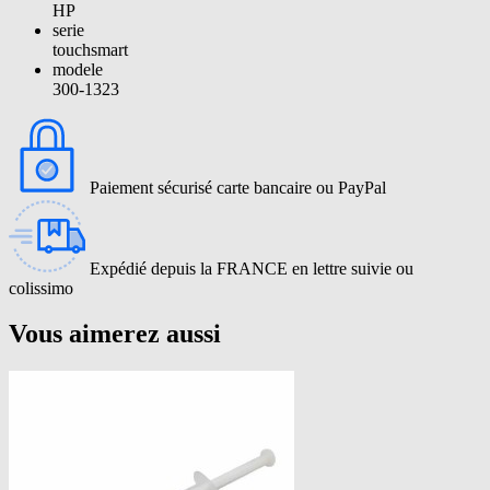
HP
serie
touchsmart
modele
300-1323
Paiement sécurisé carte bancaire ou PayPal
Expédié depuis la FRANCE en lettre suivie ou
colissimo
Vous aimerez aussi