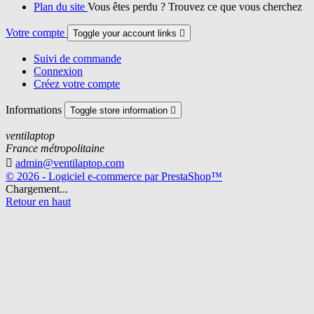
Plan du site
Vous êtes perdu ? Trouvez ce que vous cherchez
Votre compte
Toggle your account links

Suivi de commande
Connexion
Créez votre compte
Informations
Toggle store information

ventilaptop
France métropolitaine

admin@ventilaptop.com
© 2026 - Logiciel e-commerce par PrestaShop™
Chargement...
Retour en haut