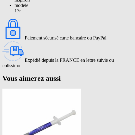
modele
17r
Paiement sécurisé carte bancaire ou PayPal
Expédié depuis la FRANCE en lettre suivie ou
colissimo
Vous aimerez aussi