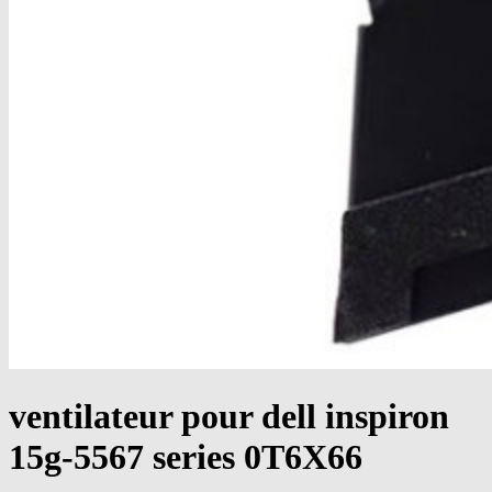
ventilateur pour dell inspiron
15g-5567 series 0T6X66