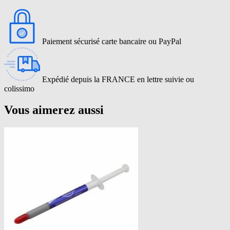
Paiement sécurisé carte bancaire ou PayPal
Expédié depuis la FRANCE en lettre suivie ou
colissimo
Vous aimerez aussi