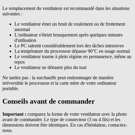
Le remplacement du ventilateur est recommandé dans les situations
suivantes :
Le ventilateur émet un bruit de roulement ou de frottement
anormal
L'ordinateur s'éteint brusquement après quelques minutes
d'utilisation
Le PC ralentit considérablement lors des tâches intensives
La température du processeur dépasse 90°C en usage normal
Le ventilateur tourne à plein régime en permanence, même au
repos
Le ventilateur ne démarre plus du tout
Ne tardez pas : la surchauffe peut endommager de manière
irréversible le processeur et la carte mère de votre ordinateur
portable.
Conseils avant de commander
Important :
comparez la forme de votre ventilateur avec la photo
avant de commander. Le type de connecteur (3 ou 4 fils) et les
dimensions doivent être identiques. En cas d'hésitation, contactez-
nous.