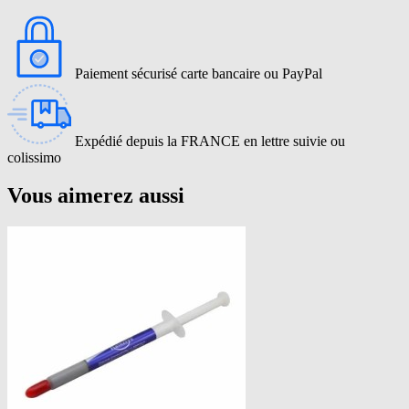
Paiement sécurisé carte bancaire ou PayPal
Expédié depuis la FRANCE en lettre suivie ou
colissimo
Vous aimerez aussi