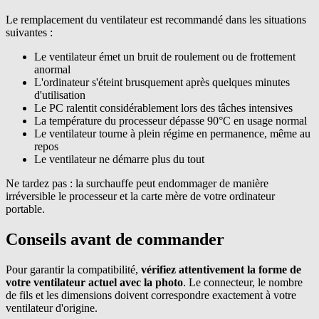
Le remplacement du ventilateur est recommandé dans les situations
suivantes :
Le ventilateur émet un bruit de roulement ou de frottement
anormal
L'ordinateur s'éteint brusquement après quelques minutes
d'utilisation
Le PC ralentit considérablement lors des tâches intensives
La température du processeur dépasse 90°C en usage normal
Le ventilateur tourne à plein régime en permanence, même au
repos
Le ventilateur ne démarre plus du tout
Ne tardez pas : la surchauffe peut endommager de manière
irréversible le processeur et la carte mère de votre ordinateur
portable.
Conseils avant de commander
Pour garantir la compatibilité,
vérifiez attentivement la forme de
votre ventilateur actuel avec la photo
. Le connecteur, le nombre
de fils et les dimensions doivent correspondre exactement à votre
ventilateur d'origine.