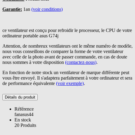
Garantie:
1an
(voir conditions)
ce ventilateur est conçu pour refroidir le processeur, le CPU de votre
ordinateur portable asus G74j
Attention, de nombreux ventilateurs ont le même numéro de modèle,
nous vous conseillons de comparer la forme de votre ventilateur
avec celle de la photo avant de passer commande, en cas de doute
nous sommes à votre disposition
(contactez-nous)
.
En fonction de notre stock un ventilateur de marque différente peut
vous être envoyé. Il s'adaptera parfaitement à votre ordinateur et sera
de performance équivalente
(voir exemple)
.
Détails du produit
Référence
fanasus44
En stock
20 Produits