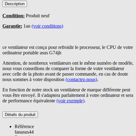
Description
Condition:
Produit neuf
Garantie:
1an
(voir conditions)
ce ventilateur est conçu pour refroidir le processeur, le CPU de votre
ordinateur portable asus G74jh
Attention, de nombreux ventilateurs ont le même numéro de modèle,
nous vous conseillons de comparer la forme de votre ventilateur
avec celle de la photo avant de passer commande, en cas de doute
nous sommes à votre disposition
(contactez-nous)
.
En fonction de notre stock un ventilateur de marque différente peut
vous être envoyé. Il s'adaptera parfaitement à votre ordinateur et sera
de performance équivalente
(voir exemple)
.
Détails du produit
Référence
fanasus44