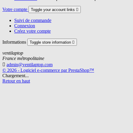
Votre compte
Toggle your account links

Suivi de commande
Connexion
Créez votre compte
Informations
Toggle store information

ventilaptop
France métropolitaine

admin@ventilaptop.com
© 2026 - Logiciel e-commerce par PrestaShop™
Chargement...
Retour en haut