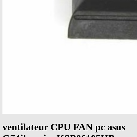
ventilateur CPU FAN pc asus