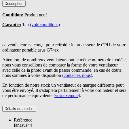
Description
Condition:
Produit neuf
Garantie:
1an
(voir conditions)
ce ventilateur est conçu pour refroidir le processeur, le CPU de votre
ordinateur portable asus G74sx
Attention, de nombreux ventilateurs ont le même numéro de modèle,
nous vous conseillons de comparer la forme de votre ventilateur
avec celle de la photo avant de passer commande, en cas de doute
nous sommes à votre disposition
(contactez-nous)
.
En fonction de notre stock un ventilateur de marque différente peut
vous être envoyé. Il s'adaptera parfaitement à votre ordinateur et sera
de performance équivalente
(voir exemple)
.
Détails du produit
Référence
fanasus44