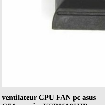
ventilateur CPU FAN pc asus