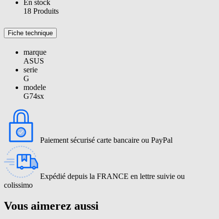
En stock
18 Produits
Fiche technique
marque
ASUS
serie
G
modele
G74sx
Paiement sécurisé carte bancaire ou PayPal
Expédié depuis la FRANCE en lettre suivie ou
colissimo
Vous aimerez aussi