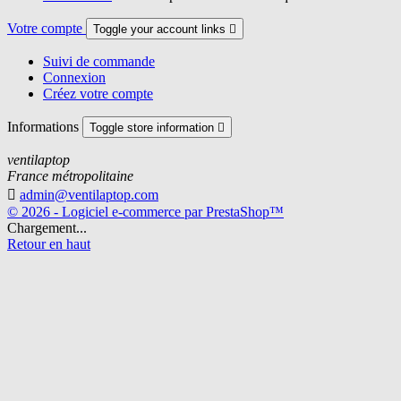
Votre compte
Toggle your account links

Suivi de commande
Connexion
Créez votre compte
Informations
Toggle store information

ventilaptop
France métropolitaine

admin@ventilaptop.com
© 2026 - Logiciel e-commerce par PrestaShop™
Chargement...
Retour en haut