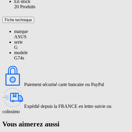
En stock
20 Produits
Fiche technique
marque
ASUS
serie
G
modele
G74s
Paiement sécurisé carte bancaire ou PayPal
Expédié depuis la FRANCE en lettre suivie ou
colissimo
Vous aimerez aussi