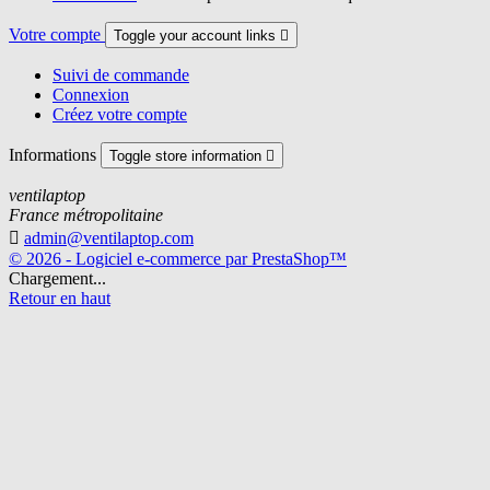
Votre compte
Toggle your account links

Suivi de commande
Connexion
Créez votre compte
Informations
Toggle store information

ventilaptop
France métropolitaine

admin@ventilaptop.com
© 2026 - Logiciel e-commerce par PrestaShop™
Chargement...
Retour en haut