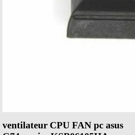
ventilateur CPU FAN pc asus