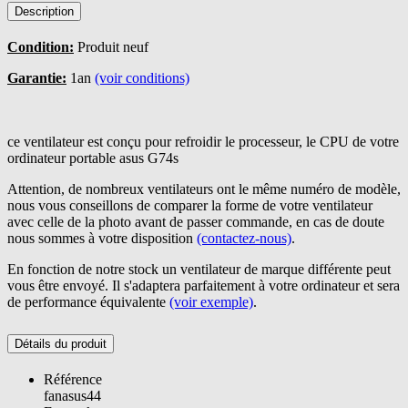
Description
Condition:
Produit neuf
Garantie:
1an
(voir conditions)
ce ventilateur est conçu pour refroidir le processeur, le CPU de votre
ordinateur portable asus G74s
Attention, de nombreux ventilateurs ont le même numéro de modèle,
nous vous conseillons de comparer la forme de votre ventilateur
avec celle de la photo avant de passer commande, en cas de doute
nous sommes à votre disposition
(contactez-nous)
.
En fonction de notre stock un ventilateur de marque différente peut
vous être envoyé. Il s'adaptera parfaitement à votre ordinateur et sera
de performance équivalente
(voir exemple)
.
Détails du produit
Référence
fanasus44