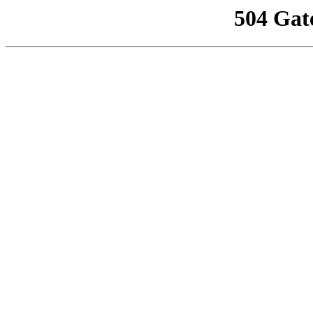
504 Gat