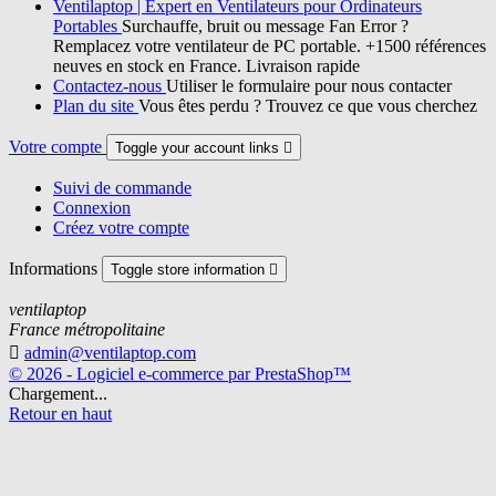
Ventilaptop | Expert en Ventilateurs pour Ordinateurs
Portables
Surchauffe, bruit ou message Fan Error ?
Remplacez votre ventilateur de PC portable. +1500 références
neuves en stock en France. Livraison rapide
Contactez-nous
Utiliser le formulaire pour nous contacter
Plan du site
Vous êtes perdu ? Trouvez ce que vous cherchez
Votre compte
Toggle your account links

Suivi de commande
Connexion
Créez votre compte
Informations
Toggle store information

ventilaptop
France métropolitaine

admin@ventilaptop.com
© 2026 - Logiciel e-commerce par PrestaShop™
Chargement...
Retour en haut