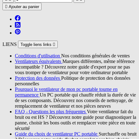

Ajouter au panier
LIENS
Toggle liens links

Conditions d'utilisation
Nos conditions générales de ventes
Ventilateurs équivalents
Marques différentes, même référence
incompatible ? Découvrez notre guide d'expert pour ne pas
vous tromper de ventilateur pour votre ordinateur portable
Protection des données
Politique de protection des données
personnelles
Pourquoi le ventilateur de mon pc portable tourne en
permanence
Un PC portable qui chauffe réduit la durée de vie
de ses composants. Découvrez nos conseils de nettoyage, de
remplacement de ventilateur et nos pièces neuves
FAQ - Questions les plus fréquentes
Votre ventilateur fait du
bruit ou est HS ? Découvrez notre guide pour diagnostiquer la
panne, choisir les bons outils et remplacer votre pièce en toute
sécurité
Guide du choix de ventilateur PC portable
Surchauffe ou bruit