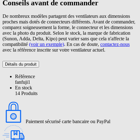
Conseils avant de commander
De nombreux modèles partagent des ventilateurs aux dimensions
proches mais dotés de connecteurs différents. Avant de commander,
comparez soigneusement la forme, le connecteur et les dimensions
avec la photo du produit. Selon le stock, la marque de fabrication
(Sunon, Adda, Delta, Kipo) peut varier sans que cela n'affecte la
compatibilité
(voir un exemple)
. En cas de doute,
contactez-nous
avec la référence inscrite sur votre ventilateur actuel.
Détails du produit
Référence
fanfuji1
En stock
14 Produits
Paiement sécurisé carte bancaire ou PayPal