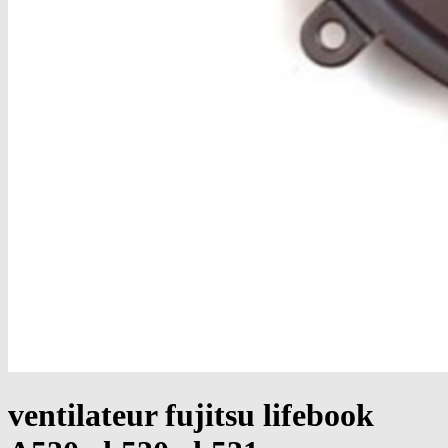
ventilateur fujitsu lifebook