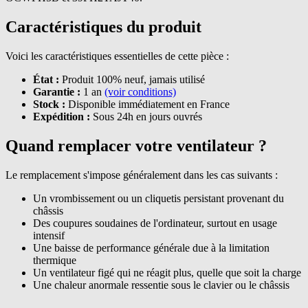
Caractéristiques du produit
Voici les caractéristiques essentielles de cette pièce :
État :
Produit 100% neuf, jamais utilisé
Garantie :
1 an
(voir conditions)
Stock :
Disponible immédiatement en France
Expédition :
Sous 24h en jours ouvrés
Quand remplacer votre ventilateur ?
Le remplacement s'impose généralement dans les cas suivants :
Un vrombissement ou un cliquetis persistant provenant du
châssis
Des coupures soudaines de l'ordinateur, surtout en usage
intensif
Une baisse de performance générale due à la limitation
thermique
Un ventilateur figé qui ne réagit plus, quelle que soit la charge
Une chaleur anormale ressentie sous le clavier ou le châssis