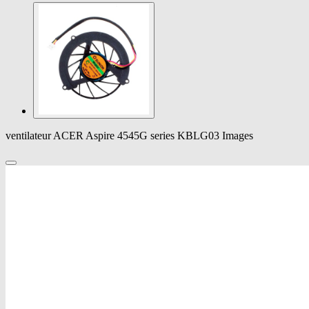
ventilateur ACER Aspire 4545G series KBLG03 Images