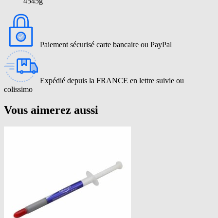
4545g
Paiement sécurisé carte bancaire ou PayPal
Expédié depuis la FRANCE en lettre suivie ou
colissimo
Vous aimerez aussi