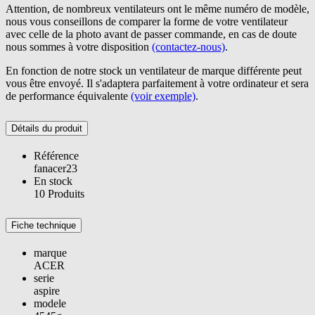
Attention, de nombreux ventilateurs ont le même numéro de modèle,
nous vous conseillons de comparer la forme de votre ventilateur
avec celle de la photo avant de passer commande, en cas de doute
nous sommes à votre disposition
(contactez-nous)
.
En fonction de notre stock un ventilateur de marque différente peut
vous être envoyé. Il s'adaptera parfaitement à votre ordinateur et sera
de performance équivalente
(voir exemple)
.
Détails du produit
Référence
fanacer23
En stock
10 Produits
Fiche technique
marque
ACER
serie
aspire
modele