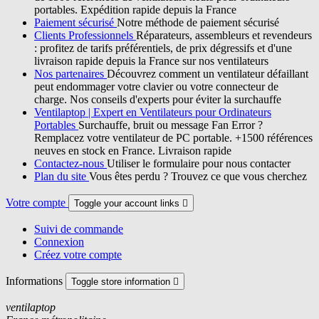
portables. Expédition rapide depuis la France
Paiement sécurisé
Notre méthode de paiement sécurisé
Clients Professionnels
Réparateurs, assembleurs et revendeurs
: profitez de tarifs préférentiels, de prix dégressifs et d'une
livraison rapide depuis la France sur nos ventilateurs
Nos partenaires
Découvrez comment un ventilateur défaillant
peut endommager votre clavier ou votre connecteur de
charge. Nos conseils d'experts pour éviter la surchauffe
Ventilaptop | Expert en Ventilateurs pour Ordinateurs
Portables
Surchauffe, bruit ou message Fan Error ?
Remplacez votre ventilateur de PC portable. +1500 références
neuves en stock en France. Livraison rapide
Contactez-nous
Utiliser le formulaire pour nous contacter
Plan du site
Vous êtes perdu ? Trouvez ce que vous cherchez
Votre compte
Toggle your account links

Suivi de commande
Connexion
Créez votre compte
Informations
Toggle store information

ventilaptop