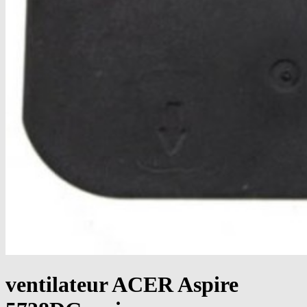
ventilateur ACER Aspire