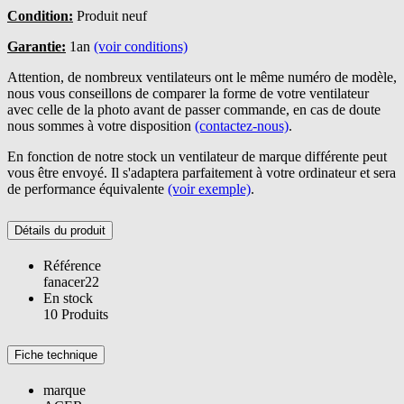
Condition:
Produit neuf
Garantie:
1an
(voir conditions)
Attention, de nombreux ventilateurs ont le même numéro de modèle,
nous vous conseillons de comparer la forme de votre ventilateur
avec celle de la photo avant de passer commande, en cas de doute
nous sommes à votre disposition
(contactez-nous)
.
En fonction de notre stock un ventilateur de marque différente peut
vous être envoyé. Il s'adaptera parfaitement à votre ordinateur et sera
de performance équivalente
(voir exemple)
.
Détails du produit
Référence
fanacer22
En stock
10 Produits
Fiche technique
marque