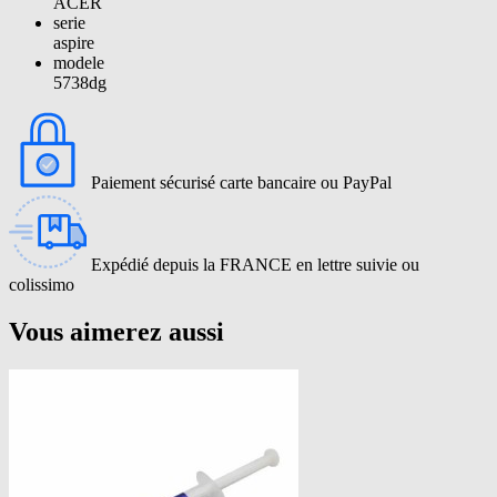
ACER
serie
aspire
modele
5738dg
Paiement sécurisé carte bancaire ou PayPal
Expédié depuis la FRANCE en lettre suivie ou
colissimo
Vous aimerez aussi