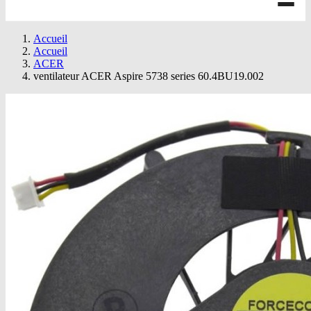
Accueil
Accueil
ACER
ventilateur ACER Aspire 5738 series 60.4BU19.002