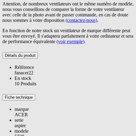
Attention, de nombreux ventilateurs ont le même numéro de modèle,
nous vous conseillons de comparer la forme de votre ventilateur
avec celle de la photo avant de passer commande, en cas de doute
nous sommes à votre disposition
(contactez-nous)
.
En fonction de notre stock un ventilateur de marque différente peut
vous être envoyé. Il s'adaptera parfaitement à votre ordinateur et sera
de performance équivalente
(voir exemple)
.
Détails du produit
Référence
fanacer22
En stock
10 Produits
Fiche technique
marque
ACER
serie
aspire
modele