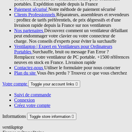
portables. Expédition rapide depuis la France
Paiement sécurisé
Notre méthode de paiement sécurisé
Clients Professionnels
Réparateurs, assembleurs et revendeurs
: profitez de tarifs préférentiels, de prix dégressifs et d'une
livraison rapide depuis la France sur nos ventilateurs
Nos partenaires
Découvrez comment un ventilateur défaillant
peut endommager votre clavier ou votre connecteur de
charge. Nos conseils d'experts pour éviter la surchauffe
Ventilaptop | Expert en Ventilateurs pour Ordinateurs
Portables
Surchauffe, bruit ou message Fan Error ?
Remplacez votre ventilateur de PC portable. +1500 références
neuves en stock en France. Livraison rapide
Contactez-nous
Utiliser le formulaire pour nous contacter
Plan du site
Vous êtes perdu ? Trouvez ce que vous cherchez
Votre compte
Toggle your account links

Suivi de commande
Connexion
Créez votre compte
Informations
Toggle store information

ventilaptop