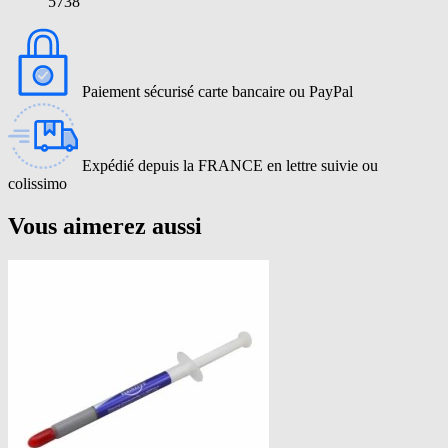
5738
Paiement sécurisé carte bancaire ou PayPal
Expédié depuis la FRANCE en lettre suivie ou
colissimo
Vous aimerez aussi