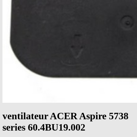
ventilateur ACER Aspire 5738
series 60.4BU19.002