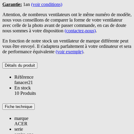
Garantie:
1an
(voir conditions)
Attention, de nombreux ventilateurs ont le même numéro de modèle,
nous vous conseillons de comparer la forme de votre ventilateur
avec celle de la photo avant de passer commande, en cas de doute
nous sommes à votre disposition
(contactez-nous)
.
En fonction de notre stock un ventilateur de marque différente peut
vous être envoyé. Il s'adaptera parfaitement à votre ordinateur et sera
de performance équivalente
(voir exemple)
.
Détails du produit
Référence
fanacer21
En stock
10 Produits
Fiche technique
marque
ACER
serie