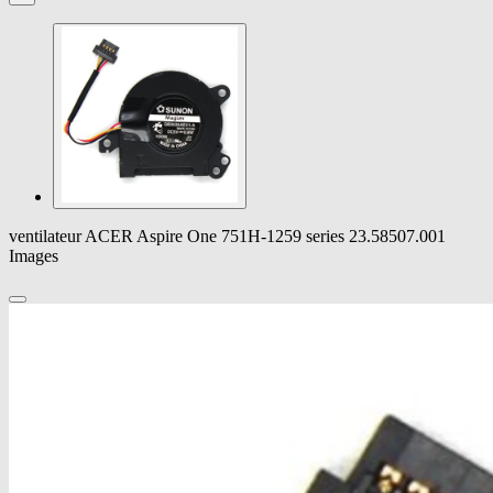
ventilateur ACER Aspire One 751H-1259 series 23.58507.001
Images