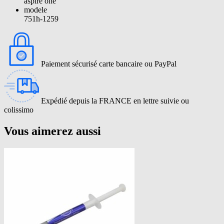
aspire one
modele
751h-1259
Paiement sécurisé carte bancaire ou PayPal
Expédié depuis la FRANCE en lettre suivie ou
colissimo
Vous aimerez aussi