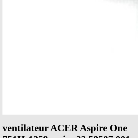
ventilateur ACER Aspire One