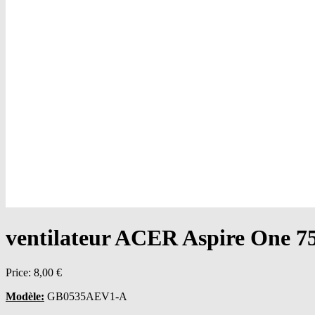
ventilateur ACER Aspire One 
Price:
8,00 €
Modèle:
GB0535AEV1-A