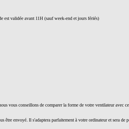
 est validée avant 11H (sauf week-end et jours fériés)
ous vous conseillons de comparer la forme de votre ventilateur avec ce
us être envoyé. Il s'adaptera parfaitement à votre ordinateur et sera de